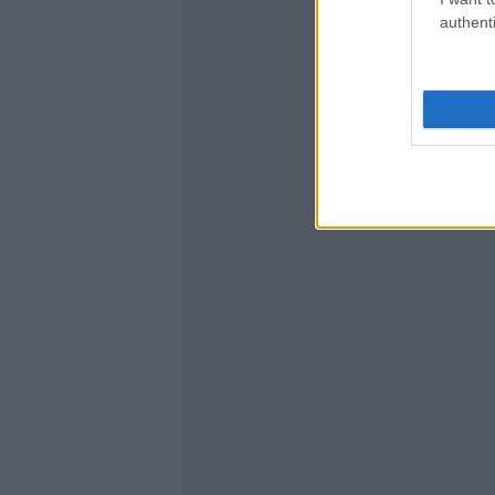
authenti