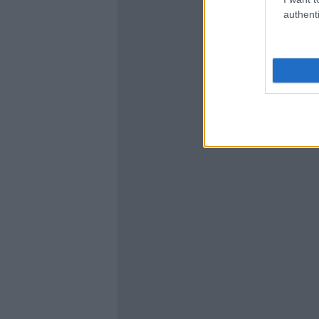
authenti