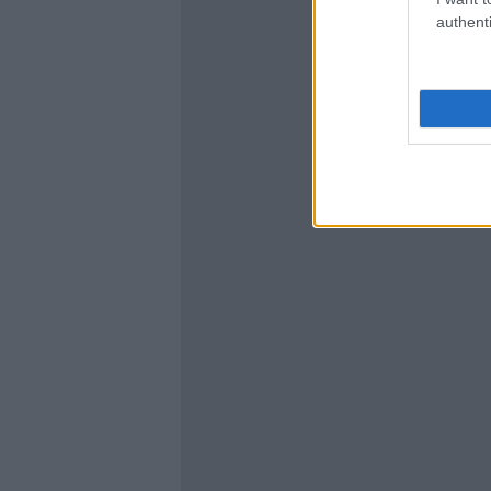
authenti