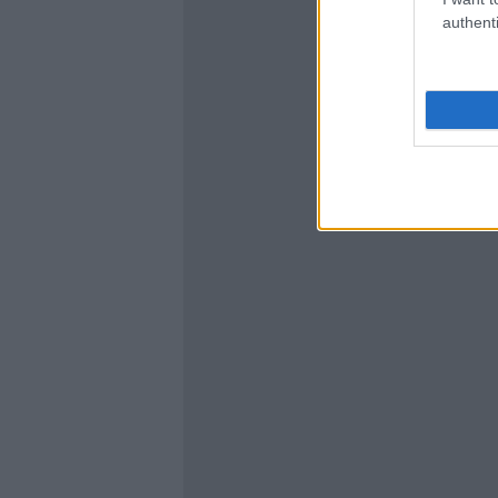
authenti