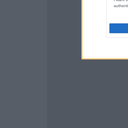
authenti