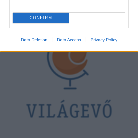
CONFIRM
Data Deletion
Data Access
Privacy Policy