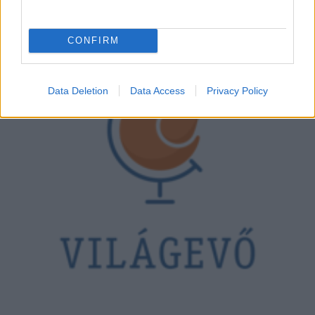
CONFIRM
Data Deletion
Data Access
Privacy Policy