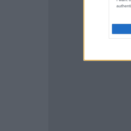
authenti