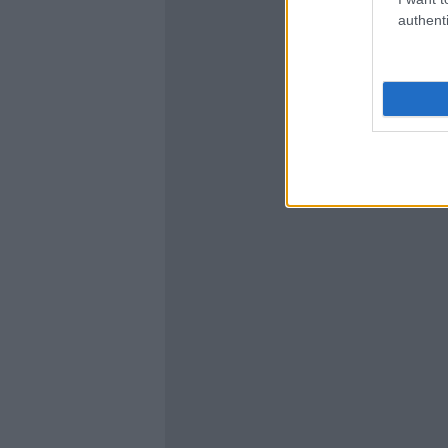
authenti