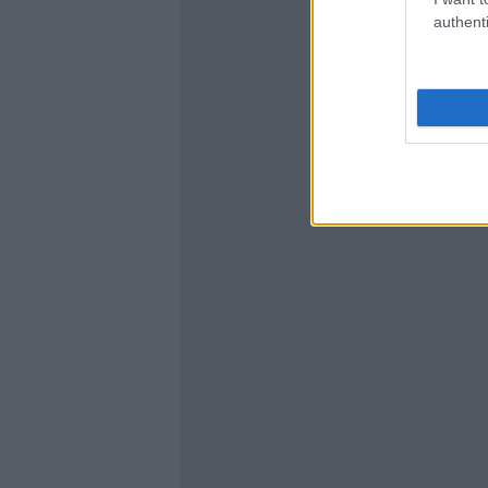
authenti