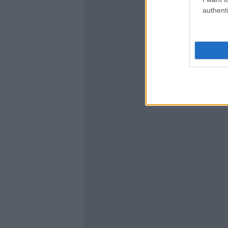
authenti