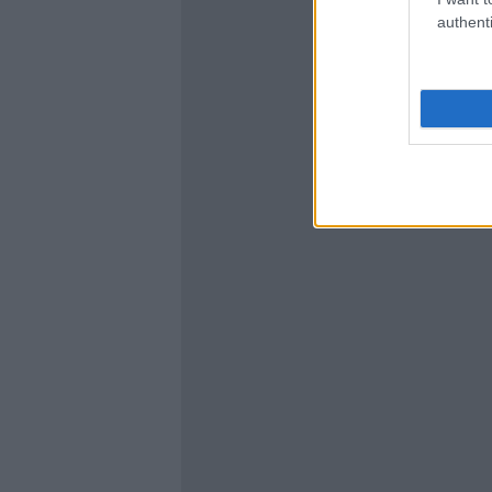
authenti