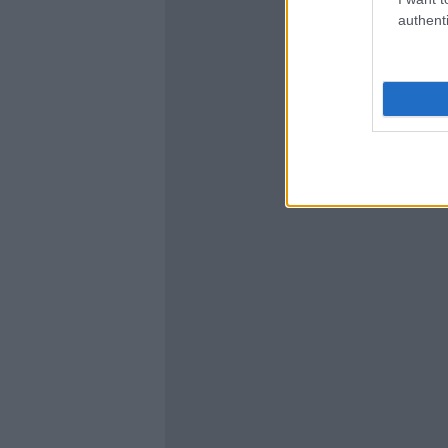
authenti