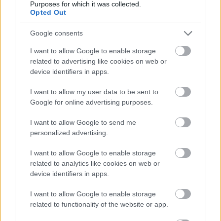
Purposes for which it was collected.
Opted Out
Google consents
I want to allow Google to enable storage
related to advertising like cookies on web or
device identifiers in apps.
I want to allow my user data to be sent to
Google for online advertising purposes.
I want to allow Google to send me
personalized advertising.
I want to allow Google to enable storage
related to analytics like cookies on web or
device identifiers in apps.
I want to allow Google to enable storage
related to functionality of the website or app.