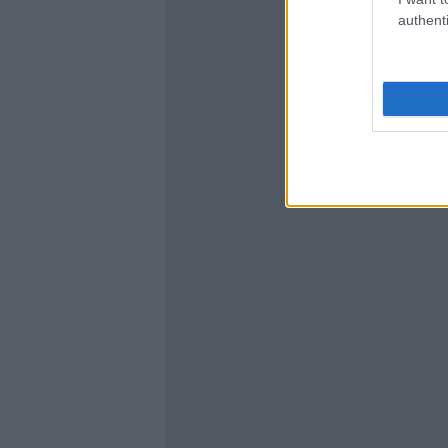
authenti