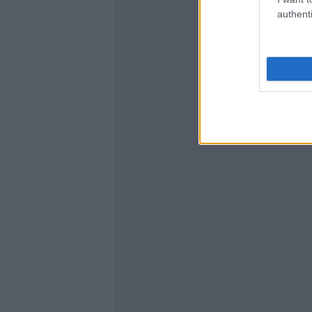
authenti