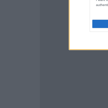
authenti