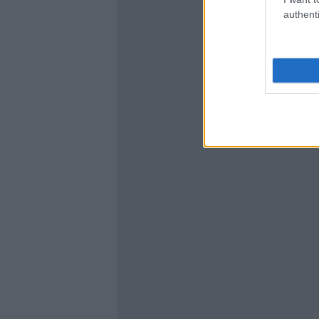
authenti