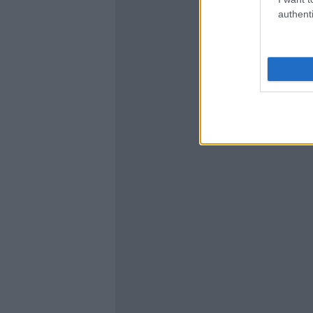
authenti