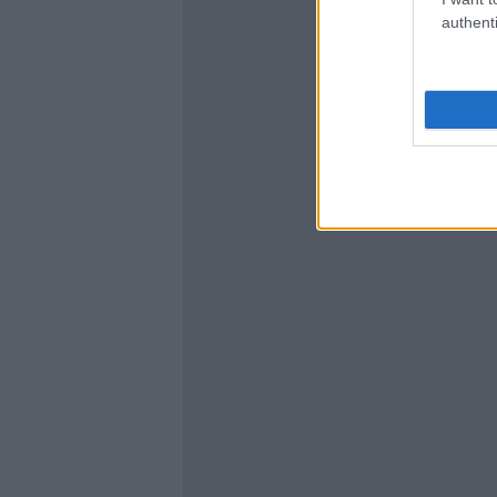
authenti