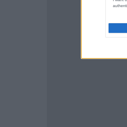
authenti