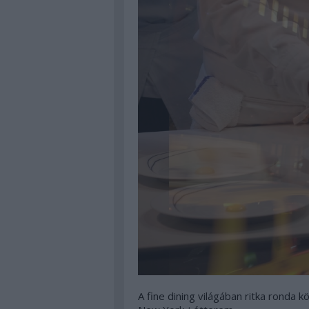
A fine dining világában ritka ronda 