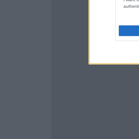
authenti