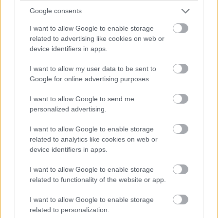
Google consents
I want to allow Google to enable storage
related to advertising like cookies on web or
device identifiers in apps.
I want to allow my user data to be sent to
Google for online advertising purposes.
I want to allow Google to send me
personalized advertising.
I want to allow Google to enable storage
related to analytics like cookies on web or
device identifiers in apps.
I want to allow Google to enable storage
related to functionality of the website or app.
I want to allow Google to enable storage
related to personalization.