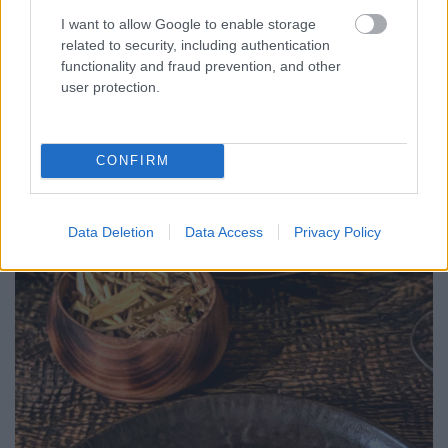
I want to allow Google to enable storage
related to security, including authentication
functionality and fraud prevention, and other
user protection.
CONFIRM
Data Deletion
Data Access
Privacy Policy