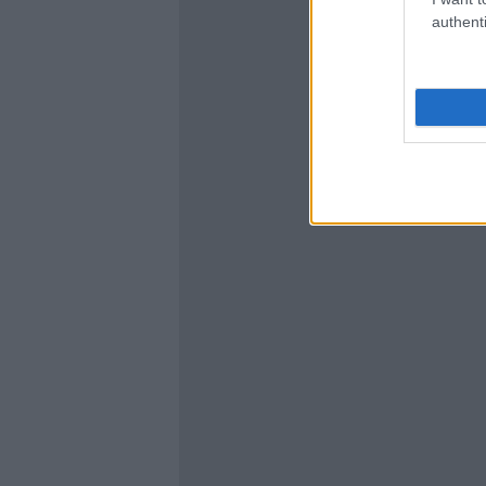
authenti