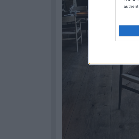
authenti