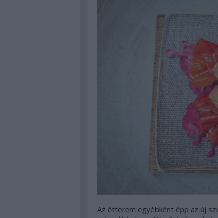
Az étterem egyébként épp az új sze