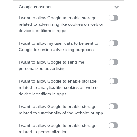
Google consents
I want to allow Google to enable storage
related to advertising like cookies on web or
device identifiers in apps.
I want to allow my user data to be sent to
Google for online advertising purposes.
I want to allow Google to send me
personalized advertising.
I want to allow Google to enable storage
related to analytics like cookies on web or
device identifiers in apps.
Fertő-tavi fogas, sampinyon mogyoróval töltve, rajta
csontvelő, szarvasgomba
I want to allow Google to enable storage
related to functionality of the website or app.
I want to allow Google to enable storage
related to personalization.