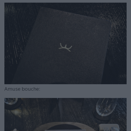
Amuse bouche: