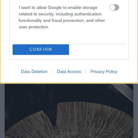
I want to allow Google to enable storage
related to security, including authentication
functionality and fraud prevention, and other
user protection.
CONFIRM
Data Deletion
Data Access
Privacy Policy