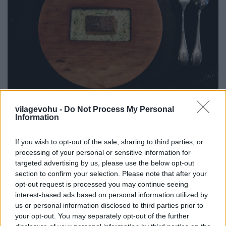
vilagevohu -
Do Not Process My Personal
Information
If you wish to opt-out of the sale, sharing to third parties, or
processing of your personal or sensitive information for
targeted advertising by us, please use the below opt-out
section to confirm your selection. Please note that after your
opt-out request is processed you may continue seeing
interest-based ads based on personal information utilized by
us or personal information disclosed to third parties prior to
your opt-out. You may separately opt-out of the further