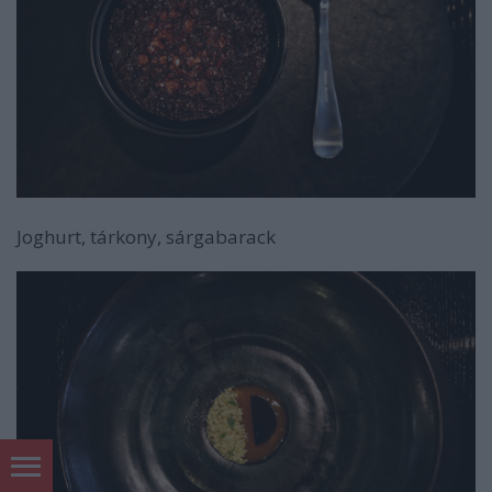
Joghurt, tárkony, sárgabarack