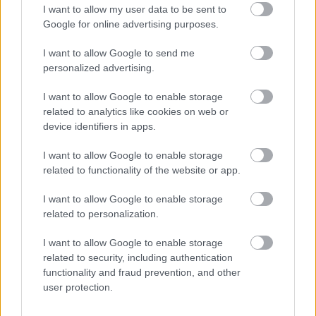
I want to allow my user data to be sent to
Google for online advertising purposes.
I want to allow Google to send me
personalized advertising.
I want to allow Google to enable storage
related to analytics like cookies on web or
device identifiers in apps.
I want to allow Google to enable storage
related to functionality of the website or app.
I want to allow Google to enable storage
related to personalization.
I want to allow Google to enable storage
related to security, including authentication
functionality and fraud prevention, and other
user protection.
Kurkó Zsolt munkában