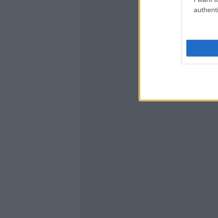
authenti