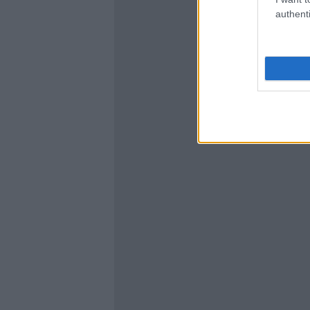
authenti