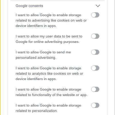
Google consents
I want to allow Google to enable storage
related to advertising like cookies on web or
device identifiers in apps.
I want to allow my user data to be sent to
Google for online advertising purposes.
I want to allow Google to send me
personalized advertising.
I want to allow Google to enable storage
related to analytics like cookies on web or
device identifiers in apps.
I want to allow Google to enable storage
related to functionality of the website or app.
I want to allow Google to enable storage
related to personalization.