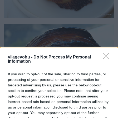
vilagevohu -
Do Not Process My Personal
Information
If you wish to opt-out of the sale, sharing to third parties, or
processing of your personal or sensitive information for
targeted advertising by us, please use the below opt-out
section to confirm your selection. Please note that after your
opt-out request is processed you may continue seeing
interest-based ads based on personal information utilized by
us or personal information disclosed to third parties prior to
your opt-out. You may separately opt-out of the further