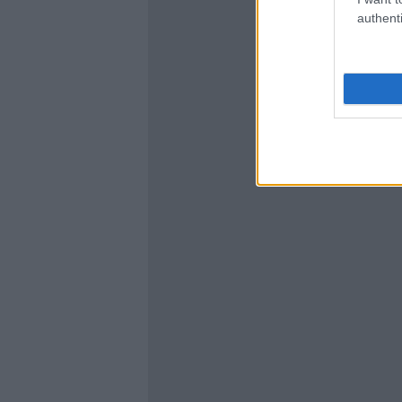
authenti