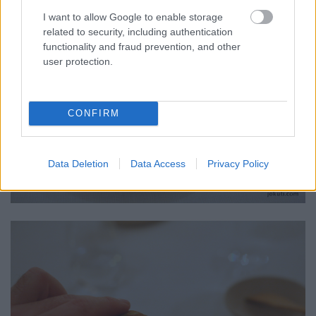
I want to allow Google to enable storage
related to security, including authentication
functionality and fraud prevention, and other
user protection.
CONFIRM
Data Deletion
Data Access
Privacy Policy