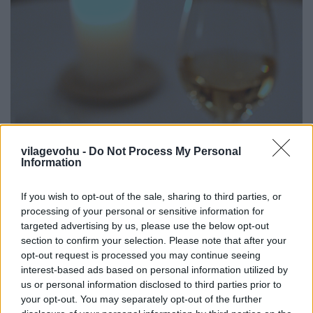
vilagevohu -
Do Not Process My Personal
Information
If you wish to opt-out of the sale, sharing to third parties, or
processing of your personal or sensitive information for
targeted advertising by us, please use the below opt-out
section to confirm your selection. Please note that after your
opt-out request is processed you may continue seeing
interest-based ads based on personal information utilized by
us or personal information disclosed to third parties prior to
your opt-out. You may separately opt-out of the further