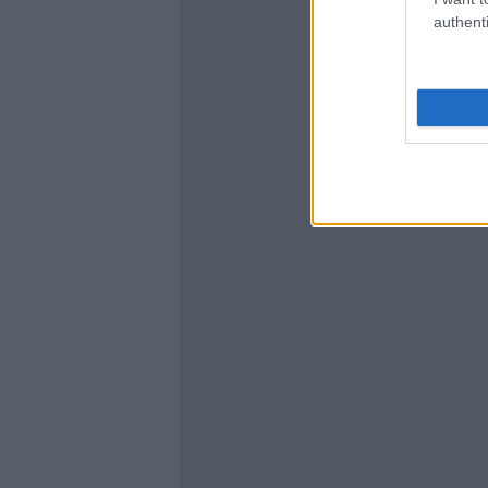
authenti