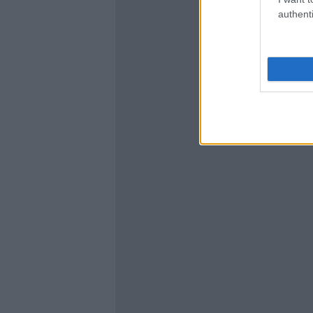
authenti