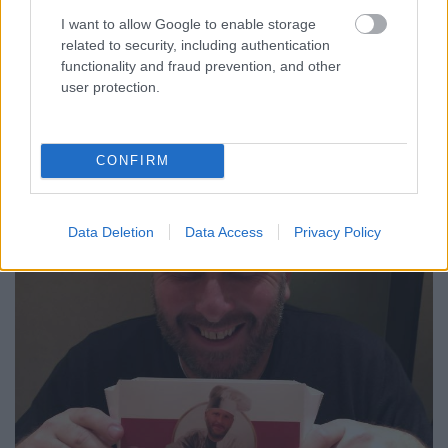
I want to allow Google to enable storage
related to security, including authentication
functionality and fraud prevention, and other
user protection.
CONFIRM
Data Deletion
Data Access
Privacy Policy