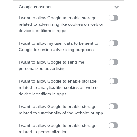
Google consents
I want to allow Google to enable storage
related to advertising like cookies on web or
device identifiers in apps.
I want to allow my user data to be sent to
Google for online advertising purposes.
I want to allow Google to send me
personalized advertising.
I want to allow Google to enable storage
related to analytics like cookies on web or
device identifiers in apps.
I want to allow Google to enable storage
related to functionality of the website or app.
I want to allow Google to enable storage
related to personalization.