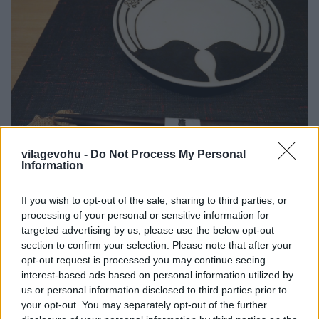
vilagevohu -
Do Not Process My Personal
Information
If you wish to opt-out of the sale, sharing to third parties, or
processing of your personal or sensitive information for
targeted advertising by us, please use the below opt-out
section to confirm your selection. Please note that after your
opt-out request is processed you may continue seeing
interest-based ads based on personal information utilized by
us or personal information disclosed to third parties prior to
your opt-out. You may separately opt-out of the further