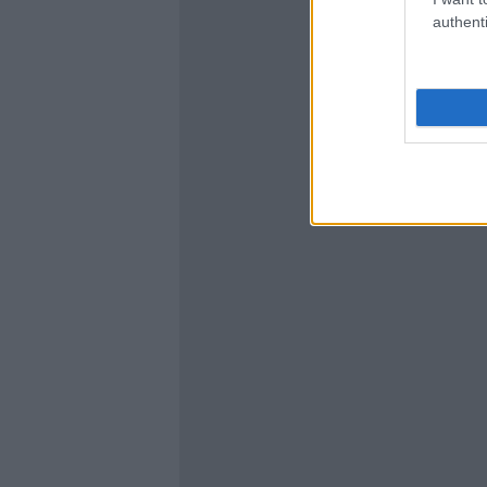
authenti