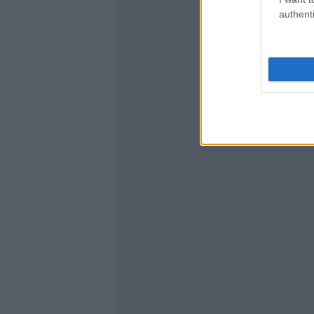
authenti