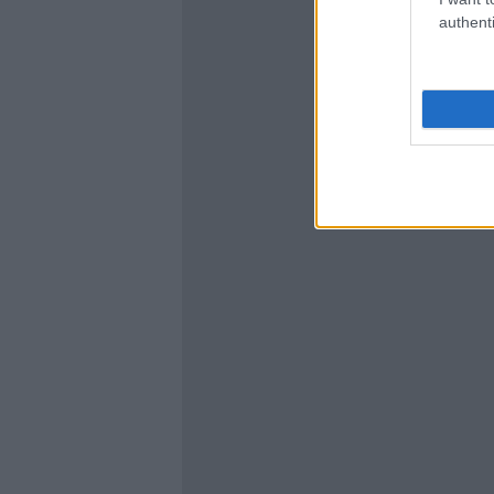
authenti