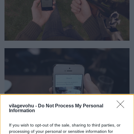
vilagevohu -
Do Not Process My Personal
Information
If you wish to opt-out of the sale, sharing to third parties, or
processing of your personal or sensitive information for