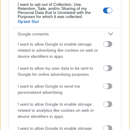
I want to opt-out of Collection, Use,
Retention, Sale, and/or Sharing of my
Personal Data that Is Unrelated with the
Purposes for which it was collected.
Opted Out
Google consents
I want to allow Google to enable storage
VAGY
related to advertising like cookies on web or
device identifiers in apps.
I want to allow my user data to be sent to
Google for online advertising purposes.
I want to allow Google to send me
personalized advertising.
I want to allow Google to enable storage
related to analytics like cookies on web or
Igi1.0
device identifiers in apps.
10 éve
I want to allow Google to enable storage