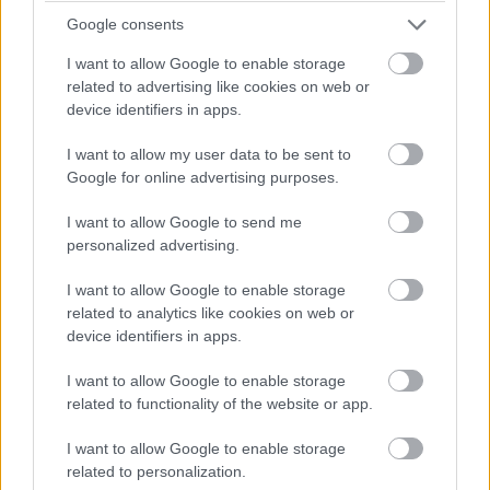
Google consents
I want to allow Google to enable storage
related to advertising like cookies on web or
device identifiers in apps.
I want to allow my user data to be sent to
Google for online advertising purposes.
I want to allow Google to send me
personalized advertising.
I want to allow Google to enable storage
related to analytics like cookies on web or
device identifiers in apps.
I want to allow Google to enable storage
related to functionality of the website or app.
I want to allow Google to enable storage
related to personalization.