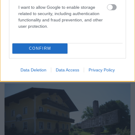
I want to allow Google to enable storage
related to security, including authentication
functionality and fraud prevention, and other
user protection.
CONFIRM
Data Deletion
Data Access
Privacy Policy