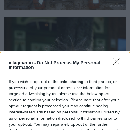
vilagevohu -
Do Not Process My Personal
Information
If you wish to opt-out of the sale, sharing to third parties, or
processing of your personal or sensitive information for
targeted advertising by us, please use the below opt-out
section to confirm your selection. Please note that after your
opt-out request is processed you may continue seeing
interest-based ads based on personal information utilized by
us or personal information disclosed to third parties prior to
your opt-out. You may separately opt-out of the further