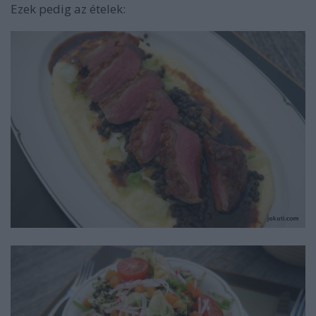
Ezek pedig az ételek: