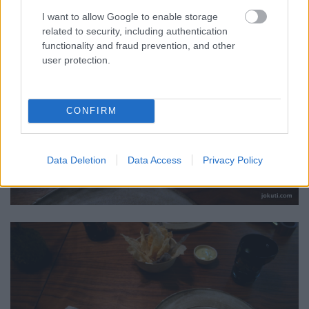
I want to allow Google to enable storage
related to security, including authentication
functionality and fraud prevention, and other
user protection.
CONFIRM
Data Deletion
Data Access
Privacy Policy