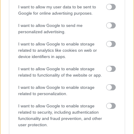
I want to allow my user data to be sent to
Google for online advertising purposes.
I want to allow Google to send me
personalized advertising.
I want to allow Google to enable storage
related to analytics like cookies on web or
device identifiers in apps.
I want to allow Google to enable storage
related to functionality of the website or app.
I want to allow Google to enable storage
related to personalization.
I want to allow Google to enable storage
related to security, including authentication
functionality and fraud prevention, and other
user protection.