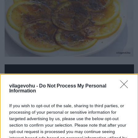
vilagevohu -
Do Not Process My Personal
Information
If you wish to opt-out of the sale, sharing to third parties, or
processing of your personal or sensitive information for
targeted advertising by us, please use the below opt-out
section to confirm your selection. Please note that after your
opt-out request is processed you may continue seeing