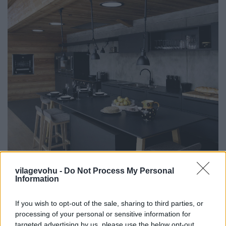
vilagevohu -
Do Not Process My Personal
Information
If you wish to opt-out of the sale, sharing to third parties, or
processing of your personal or sensitive information for
targeted advertising by us, please use the below opt-out