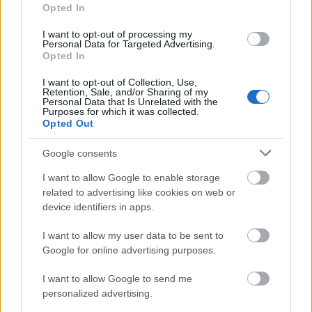
Opted In
I want to opt-out of processing my
Personal Data for Targeted Advertising.
Opted In
I want to opt-out of Collection, Use,
Retention, Sale, and/or Sharing of my
Personal Data that Is Unrelated with the
Purposes for which it was collected.
Opted Out
Google consents
I want to allow Google to enable storage
related to advertising like cookies on web or
device identifiers in apps.
I want to allow my user data to be sent to
Google for online advertising purposes.
I want to allow Google to send me
personalized advertising.