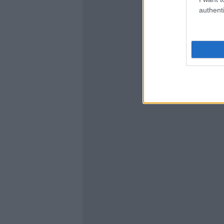
authenti