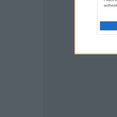
authenti