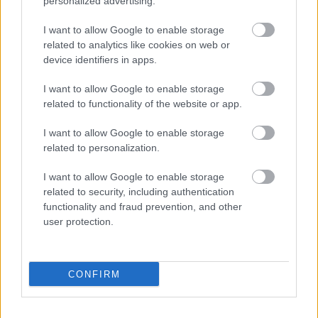
personalized advertising.
I want to allow Google to enable storage
related to analytics like cookies on web or
device identifiers in apps.
I want to allow Google to enable storage
related to functionality of the website or app.
I want to allow Google to enable storage
related to personalization.
I want to allow Google to enable storage
related to security, including authentication
functionality and fraud prevention, and other
user protection.
CONFIRM