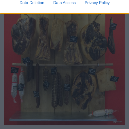
Data Deletion
Data Access
Privacy Policy