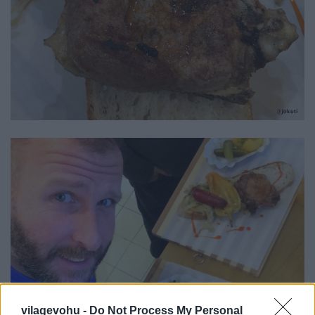
vilagevohu -
Do Not Process My Personal